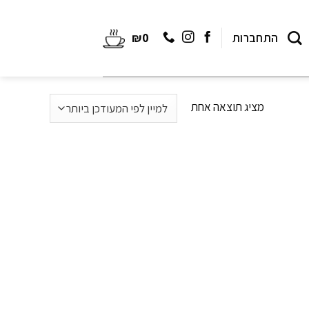
התחברות
0
₪
מציג תוצאה אחת