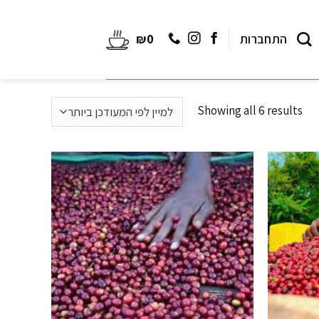
התחברות
0
₪
Showing all 6 results