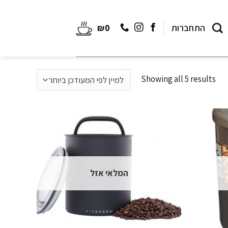
התחברות
0
₪
Showing all 5 results
המלאי אזל