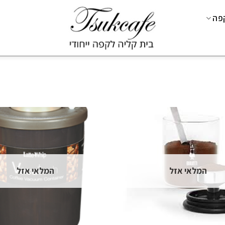
קפה
המלאי אזל
המלאי אזל