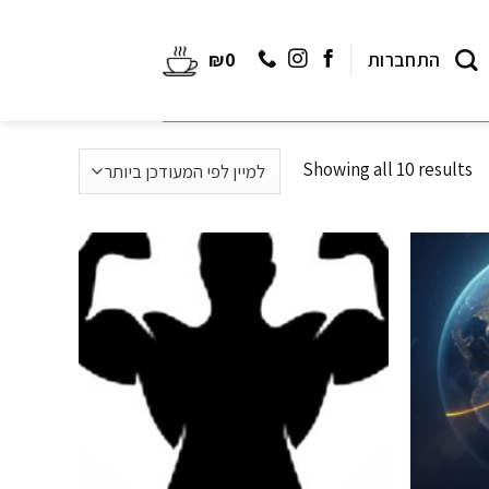
התחברות
0
₪
Showing all 10 results