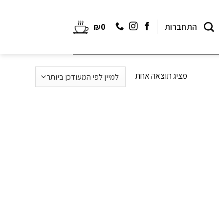
התחברות
0
₪
מציג תוצאה אחת