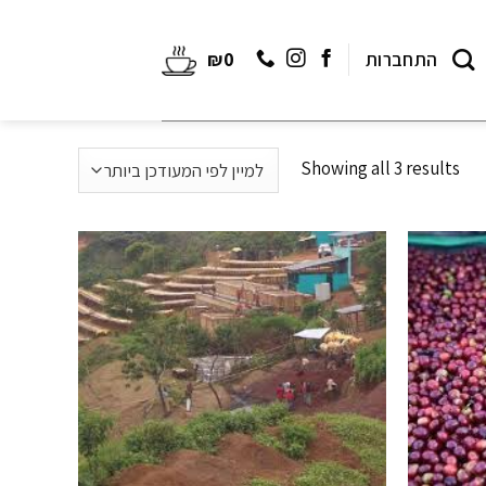
התחברות
0
₪
Showing all 3 results