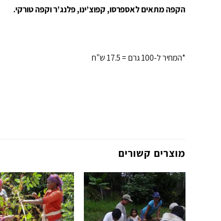
הקפה מתאים לאספרסו, קפוצ’ינו, פלנג’ר וקפה טורקי.
*המחיר ל-100 גרם = 17.5 ש"ח
מוצרים קשורים