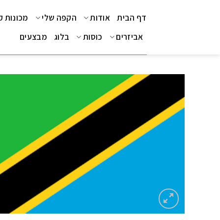
Ski
דף הבית
אודות
הקפה שלי
מכונות 
t
conten
אביזרים
כוסות
בלוג
מבצעים