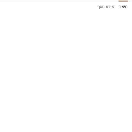
תיאור
מידע נוסף