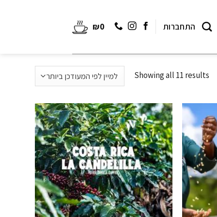
התחברות
0
₪
Showing all 11 results