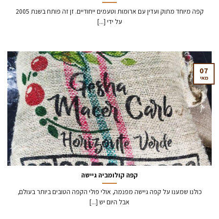
קפה מיוחד מתוק ועדין עם ארומות וטעמים ייחודיים. זן זה פותח בשנת 2005
על ידי [...]
07
מאי
קפה קולומביה גיישה
כולנו שמענו על קפה גיישה מפנמה, אולי פולי הקפה הטובים ביותר בעולם,
אבל היום יש [...]