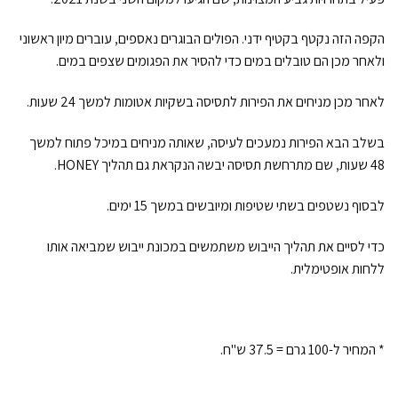
הקפה הזה נקטף בקטיף ידני. הפולים הבוגרים נאספים, עוברים מיון ראשוני
ולאחר מכן הם טובלים במים כדי להסיר את הפגומים שצפים במים.
לאחר מכן מניחים את הפירות לתסיסה בשקיות אטומות למשך 24 שעות.
בשלב הבא הפירות נמעכים לעיסה, שאותה מניחים במיכל פתוח למשך
48 שעות, שם מתרחשת תסיסה יבשה הנקראת גם תהליך HONEY.
לבסוף נשטפים בשתי שטיפות ומיובשים במשך 15 ימים.
כדי לסיים את תהליך הייבוש משתמשים במכונת ייבוש שמביאה אותו
ללחות אופטימלית.
* המחיר ל-100 גרם = 37.5 ש"ח.