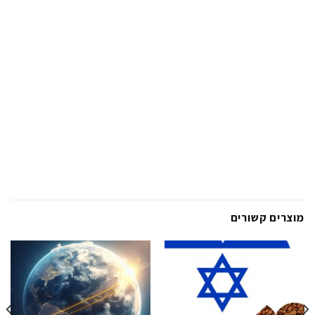
מוצרים קשורים