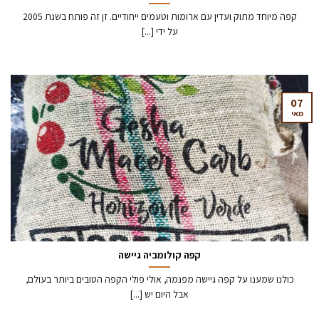
קפה מיוחד מתוק ועדין עם ארומות וטעמים ייחודיים. זן זה פותח בשנת 2005
על ידי [...]
07
מאי
קפה קולומביה גיישה
כולנו שמענו על קפה גיישה מפנמה, אולי פולי הקפה הטובים ביותר בעולם,
אבל היום יש [...]