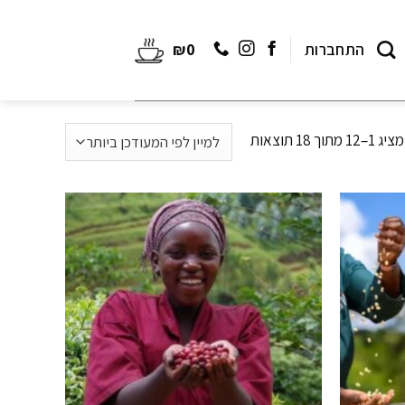
התחברות
0
₪
מציג 1–12 מתוך 18 תוצאות