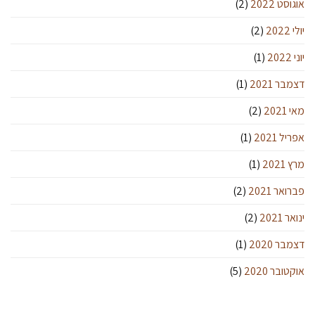
אוגוסט 2022
(2)
יולי 2022
(2)
יוני 2022
(1)
דצמבר 2021
(1)
מאי 2021
(2)
אפריל 2021
(1)
מרץ 2021
(1)
פברואר 2021
(2)
ינואר 2021
(2)
דצמבר 2020
(1)
אוקטובר 2020
(5)