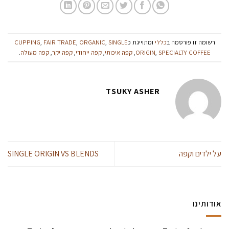
רשומה זו פורסמה ב
כללי
ומתוייגת כ
SINGLE
,
ORGANIC
,
FAIR TRADE
,
CUPPING
SPECIALTY COFFEE
,
ORIGIN
,
קפה איכותי
,
קפה ייחודי
,
קפה יקר
,
קפה מעולה
.
TSUKY ASHER
על ילדים וקפה
SINGLE ORIGIN VS BLENDS
אודותינו